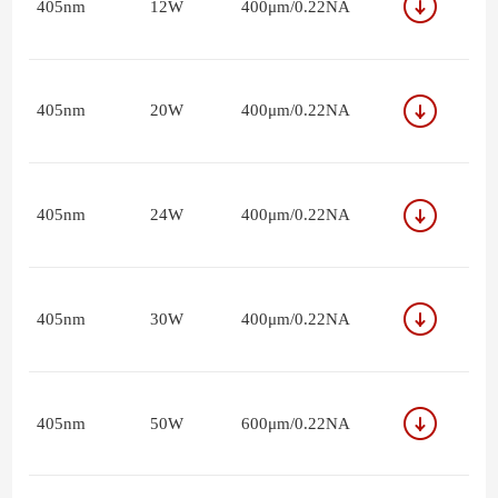
405nm
12W
400μm/0.22NA
405nm
20W
400μm/0.22NA
405nm
24W
400μm/0.22NA
405nm
30W
400μm/0.22NA
405nm
50W
600μm/0.22NA