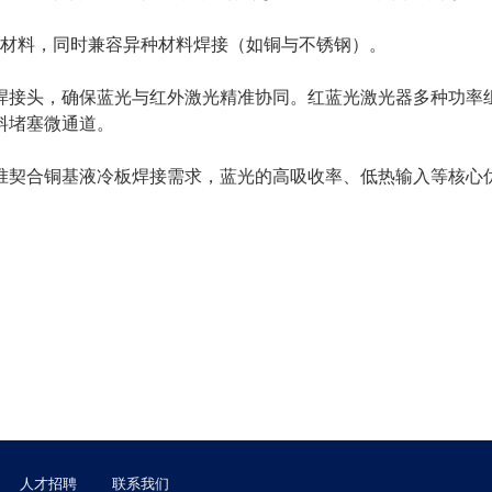
材料，同时兼容异种材料焊接（如铜与不锈钢）。
焊接头，确保蓝光与红外激光精准协同。红蓝光激光器多种功率
料堵塞微通道。
准契合铜基液冷板焊接需求，蓝光的高吸收率、低热输入等核心
人才招聘
联系我们