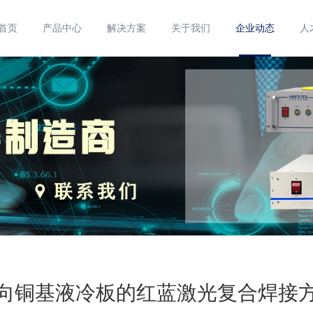
首页
产品中心
解决方案
关于我们
企业动态
人
向铜基液冷板的红蓝激光复合焊接