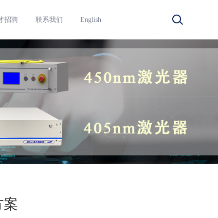
才招聘
联系我们
English
方案