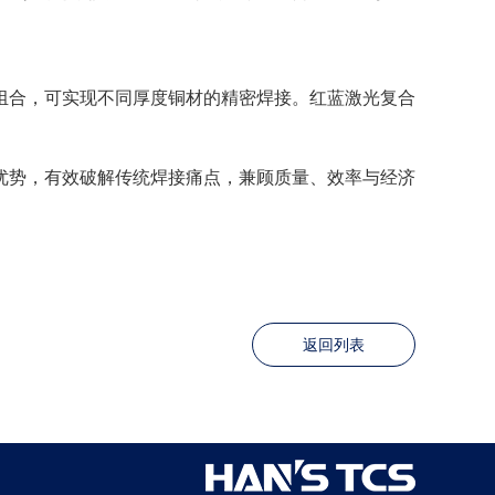
组合，可实现不同厚度铜材的精密焊接。红蓝激光复合
优势，有效破解传统焊接痛点，兼顾质量、效率与经济
返回列表